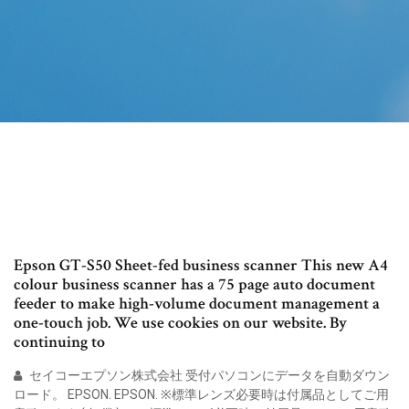
Epson GT-S50 Sheet-fed business scanner This new A4
colour business scanner has a 75 page auto document
feeder to make high-volume document management a
one-touch job. We use cookies on our website. By
continuing to
セイコーエプソン株式会社 受付パソコンにデータを自動ダウン
ロード。 EPSON. EPSON. ※標準レンズ必要時は付属品としてご用