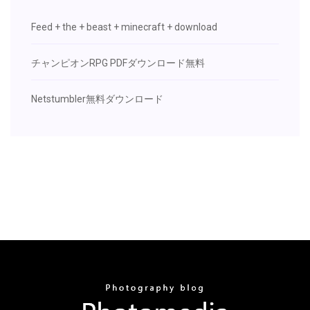
Feed + the + beast + minecraft + download
チャンピオンRPG PDFダウンロード無料
Netstumbler無料ダウンロード