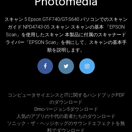
スキャン 5 Epson GT-F740/GT-S640 パソコンでのスキャン
ガイド NPD4743-05 スキャン スキャンの基本 「EPSON
Scan」を使用したスキャン 本製品に付属のスキャナード
ライバー「EPSON Scan」を例にして、スキャンの基本手
順を説明します。
コンピュータサイエンスとITに関するハンドブックPDF
のダウンロード
Dmcバージョン5ダウンロード
人気のアプリの十代の若者たちのダウンロード
ソニック・ザ・ヘッジホッグのサウンドエフェクトを無
料でダウンロード