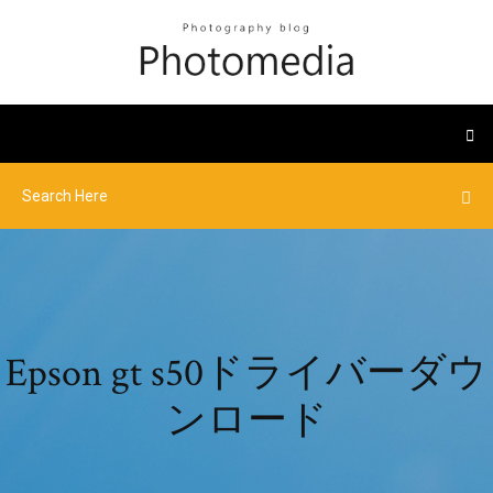
Epson gt s50ドライバーダウ
ンロード