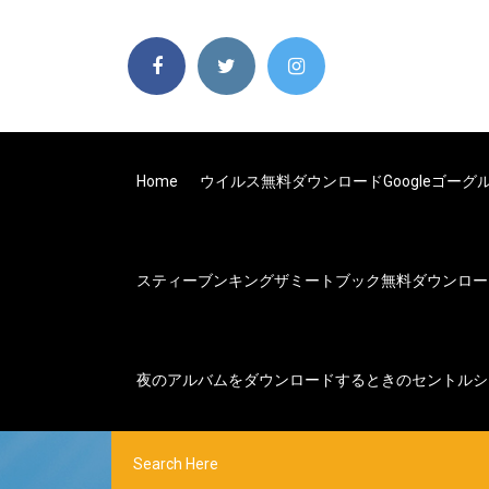
Home
ウイルス無料ダウンロードgoogleゴーグルwi
スティーブンキングザミートブック無料ダウンロー
夜のアルバムをダウンロードするときのセントルシ