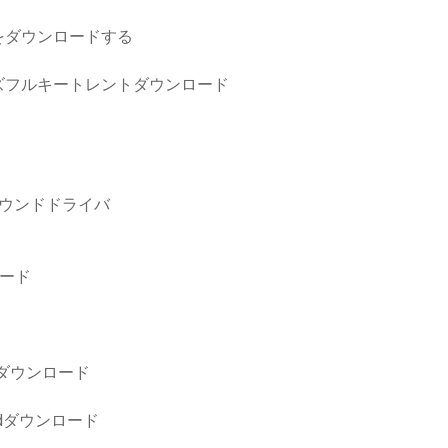
をダウンロードする
ズフルキートレントダウンロード
ウンドドライバ
ンロード
ダウンロード
idダウンロード