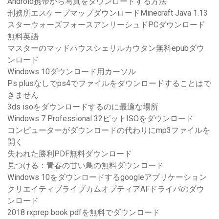
Android携帯から写真をダウンロードする方法
刑務所エスケープマップダウンロードMinecraft Java 1.13
スターウォーズフォースアンリーシュドPCダウンロード
無料英語
マスターのマッドハウスシェリルカウタン無料epubダウ
ンロード
Windows 10ダウンロード用カーソル
Ps plusなしでps4でファイルをダウンロードすることはで
きません
3ds isoをダウンロードするのに最適な場所
Windows 7 Professional 32ビットISOをダウンロード
コンピューターがダウンロードの代わりにmp3ファイルを
開く
失われた勝利PDF無料ダウンロード
見つける：青春の甘い鳥の無料ダウンロード
Windows 10をダウンロードするgoogleアプリケーション
クリエイティブライブカムオプティアAFドライバのダウ
ンロード
2018 rxprep book pdfを無料でダウンロード