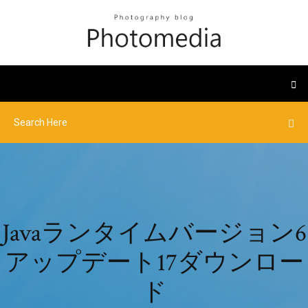
Javaランタイムバージョン6
アップデート17ダウンロー
ド