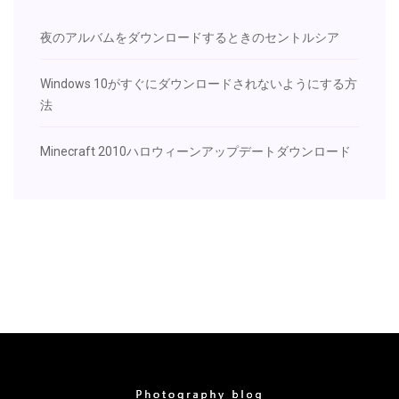
夜のアルバムをダウンロードするときのセントルシア
Windows 10がすぐにダウンロードされないようにする方
法
Minecraft 2010ハロウィーンアップデートダウンロード