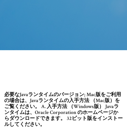
必要なJavaランタイムのバージョン; Mac版をご利用
の場合は、Javaランタイムの入手方法 （Mac版）を
ご覧ください。 A. 入手方法 （Windows版） Javaラ
ンタイムは、Oracle Corporation のホームページか
らダウンロードできます。 32ビット版をインストー
ルしてください。