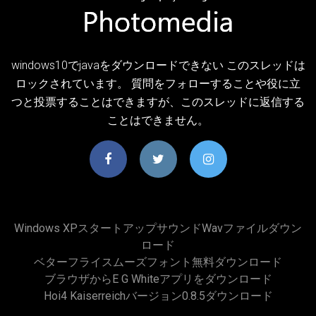
windows10でjavaをダウンロードできない このスレッドは
ロックされています。 質問をフォローすることや役に立
つと投票することはできますが、このスレッドに返信する
ことはできません。
Windows XPスタートアップサウンドwavファイルダウン
ロード
ベターフライスムーズフォント無料ダウンロード
ブラウザからe G Whiteアプリをダウンロード
Hoi4 Kaiserreichバージョン0.8.5ダウンロード