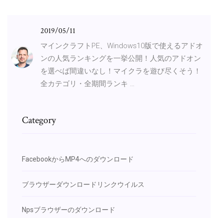
2019/05/11
マインクラフトPE、Windows10版で使えるアドオ
ンの人気ランキングを一挙公開！人気のアドオン
を選べば間違いなし！マイクラを遊び尽くそう！
全カテゴリ・全期間ランキ …
Category
FacebookからMP4へのダウンロード
ブラウザーダウンロードリンクウイルス
Npsブラウザーのダウンロード