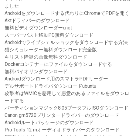
ました
Androidをダウンロードする代わりにChromeでPDFを開く
Aktドライバーのダウンロード
無料ビデオダウンローダーcnet
スーパーバスト移動PC無料ダウンロード
Androidでライブシェルショックをダウンロードする方法
猫シミュレーター無料ダウンロード完全版
キリスト降誕の画像無料ダウンロード
Dockerコンテナーにファイルをダウンロードする
無料バイオリンダウンロード
Androidダウンロード用のスマトラPDFリーダー
デルサポートドライバダウンロードubuntu
攻撃者はWMICを悪用して悪意のあるファイルをダウンロ
ードする
パーティションマジック8.05ブータブルISOダウンロード
Canon gm5720プリンタードライバーのダウンロード
Androidルートパッケージのダウンロード
Pro Tools 12 mオーディオドライバーのダウンロード