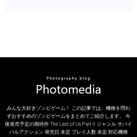
みんな大好きゾンビゲーム！ この記事では、機種を問わ
ずおすすめのゾンビゲームをまとめてご紹介します。 今
後発売予定の期待作 The Last of Us Part II ジャンル サバイ
バルアクション 発売日 未定 プレイ人数 未定 対応機種