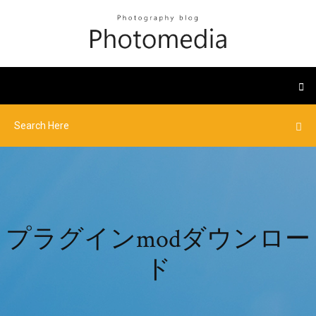
プラグインmodダウンロー
ド