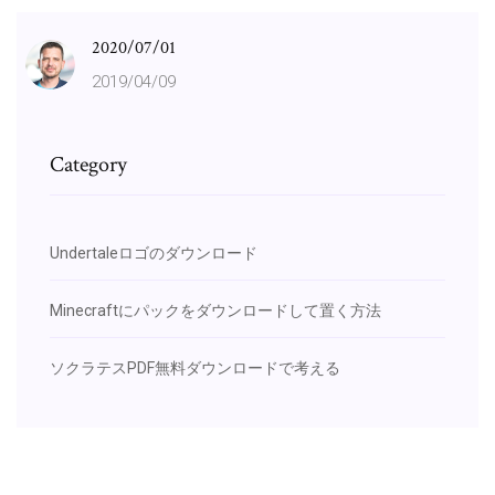
2020/07/01
2019/04/09
Category
Undertaleロゴのダウンロード
Minecraftにパックをダウンロードして置く方法
ソクラテスPDF無料ダウンロードで考える