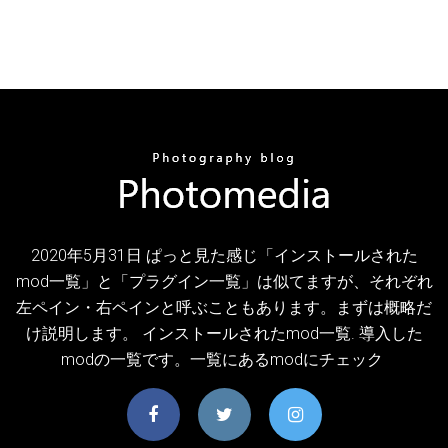
2020年5月31日 ぱっと見た感じ「インストールされた
mod一覧」と「プラグイン一覧」は似てますが、それぞれ
左ペイン・右ペインと呼ぶこともあります。まずは概略だ
け説明します。 インストールされたmod一覧. 導入した
modの一覧です。一覧にあるmodにチェック