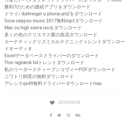
勝利7のための接続アプリをダウンロード
ドライバbehringer u-phoria um2をダウンロード
Soca calypso music 2017無料mp3ダウンロード
Mac os high sierra isoをダウンロード
多くの色のクリスマス愛の急流ダウンロード
カーナティックリズミカルテクニックトレントダウンロー
ドオーディオ
Excelデータベースドライバーのダウンロード
Thor ragnarok hdトレントダウンロード
私のリーダースティーブンコヴィーPDFダウンロード
ニワトリ飼育の無料ダウンロード
アレシスqx49無料ドライバーダウンロードmac
2019/04/09