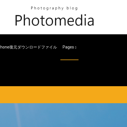
Iphone復元ダウンロードファイル
Pages