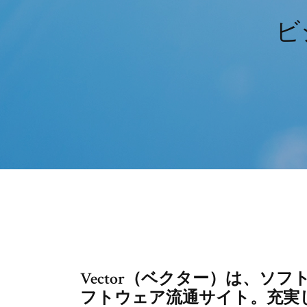
ビ
Vector（ベクター）は、ソ
フトウェア流通サイト。充実