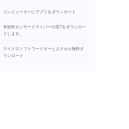
コンピューターにアプリをダウンロード
有効性センサードライバーの窓7をダウンロー
ドします。
マイクロソフトワードキーとエクセル無料ダ
ウンロード