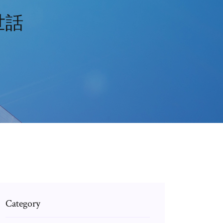
世話
Category