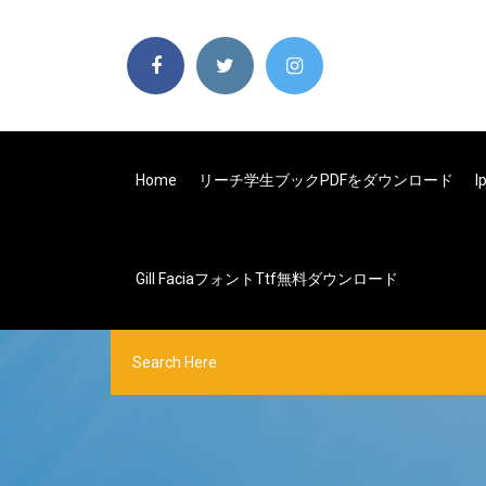
Home
リーチ学生ブックPDFをダウンロード
Gill Faciaフォントttf無料ダウンロード