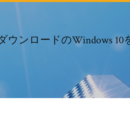
ウンロードのWindows 