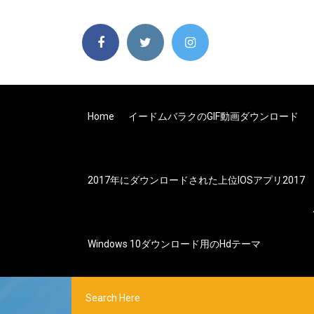
Home
イードムバラクのGIF動画ダウンロード
2017年にダウンロードされた上位iOSアプリ2017
Windows 10ダウンロード用のhdテーマ