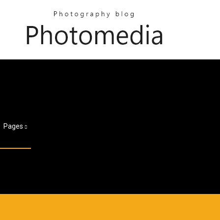
Pages