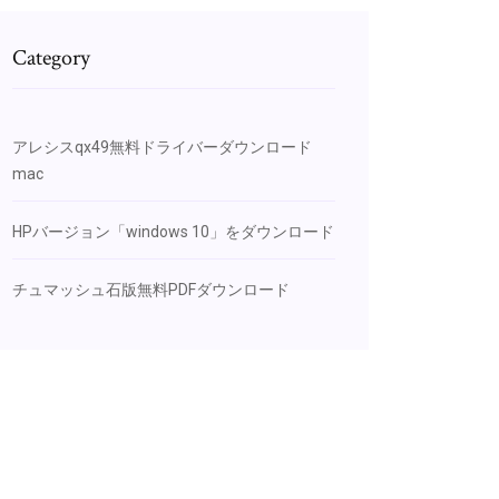
Category
アレシスqx49無料ドライバーダウンロード
mac
HPバージョン「windows 10」をダウンロード
チュマッシュ石版無料PDFダウンロード