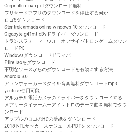
Gurps illuminati pdfダウンロード無料
ブリザードアプリのダウンロードを停止する何か
ロゴ5ダウンロード
Star trek armada online windows 10ダウンロード
Gigabyte g41mt-d3vドライバーダウンロード
トランスフォーマーウォーオブサイバトロンゲームダウン
ロードPC
Windowsダウンロードドライバー
Pfire isoをダウンロード
不明なソースからのダウンロードを有効にする方法
Android 9.0
アランウォーカースタイル音楽無料ダウンロードmp3
youtube使用可能
アルカテル電話カメラのドライバーをダウンロードする
メアリータイラームーアイントロのテーマ曲を無料でダウ
ンロード
アップルのロゴのHDの壁紙をダウンロード
2018 NFLサッカースケジュールPDFをダウンロード