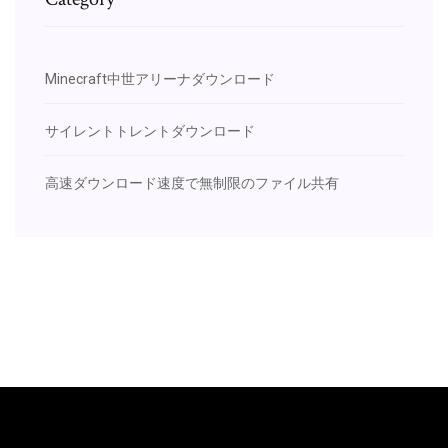
Minecraft中世アリーナダウンロード
サイレントトレントダウンロード
高速ダウンロード速度で無制限のファイル共有