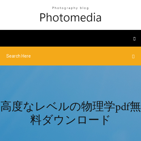
高度なレベルの物理学pdf無
料ダウンロード