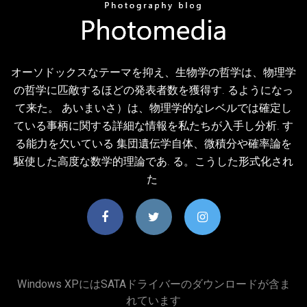
オーソドックスなテーマを抑え、生物学の哲学は、物理学
の哲学に匹敵するほどの発表者数を獲得す. るようになっ
て来た。 あいまいさ）は、物理学的なレベルでは確定し
ている事柄に関する詳細な情報を私たちが入手し分析. す
る能力を欠いている 集団遺伝学自体、微積分や確率論を
駆使した高度な数学的理論であ. る。こうした形式化され
た
Windows XPにはSATAドライバーのダウンロードが含ま
れています