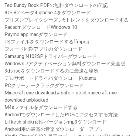
Ted Bundy Book PDFの無料ダウンロードの伝記
IOS 8.2ベータ4 iphone 4をダウンロード
プリズンブレイクシーズン5トレントをダウンロードする
RacadmダウンロードWindows 10
Paymo app macダウンロード
TSファイルをダウンロードするffmpeg
フォード同期アプリのダウンロード
Samsung N102SPドライバーダウンロード
Windows 7アクティベーション無料ダウンロード完全版
3ds isoをダウンロードするのに最適な場所
デルサポートドライバダウンロードubuntu
PCクリーナークラックダウンロード
Minecraft exe download＃safe = strict minecraft exe
download unblocked
M4sファイルをダウンロードする
AndroidでダウンロードしたPDFにアクセスする方法
Lil kesh shoki女性バージョンmp3ダウンロード
Android用の最高の音楽ダウンローダーアプリ