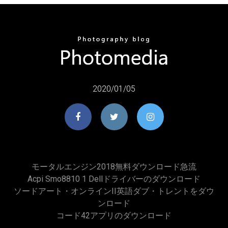
2020/01/05
モータルエンジン2018無料ダウンロード急流
Acpi Smo8810 1 Dellドライバーのダウンロード
ソードアート・オンラインII英語ダブ・トレントをダウ
ンロード
コード42アプリのダウンロード