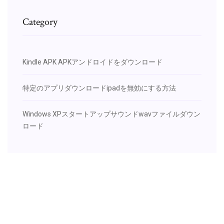
Category
Kindle APK APKアンドロイドをダウンロード
特定のアプリダウンロードipadを無効にする方法
Windows XPスタートアップサウンドwavファイルダウン
ロード