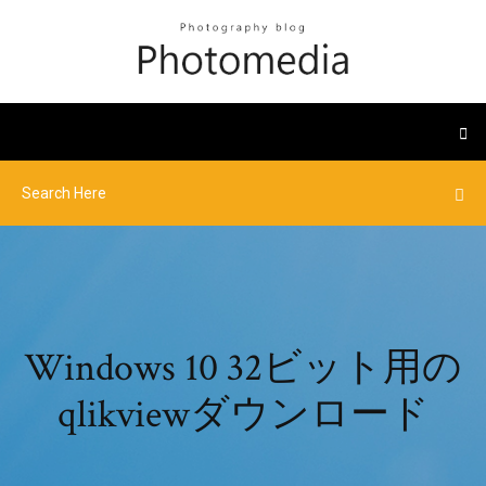
Windows 10 32ビット用の
qlikviewダウンロード