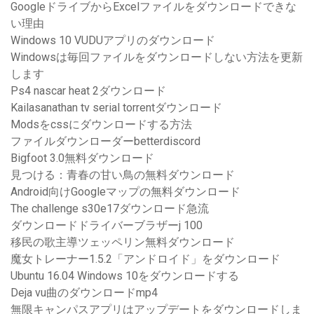
GoogleドライブからExcelファイルをダウンロードできな
い理由
Windows 10 VUDUアプリのダウンロード
Windowsは毎回ファイルをダウンロードしない方法を更新
します
Ps4 nascar heat 2ダウンロード
Kailasanathan tv serial torrentダウンロード
Modsをcssにダウンロードする方法
ファイルダウンローダーbetterdiscord
Bigfoot 3.0無料ダウンロード
見つける：青春の甘い鳥の無料ダウンロード
Android向けGoogleマップの無料ダウンロード
The challenge s30e17ダウンロード急流
ダウンロードドライバーブラザーj 100
移民の歌主導ツェッペリン無料ダウンロード
魔女トレーナー1.5.2「アンドロイド」をダウンロード
Ubuntu 16.04 Windows 10をダウンロードする
Deja vu曲のダウンロードmp4
無限キャンパスアプリはアップデートをダウンロードしま