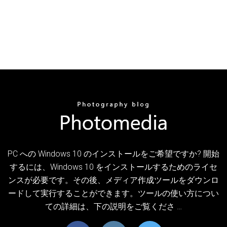
PC への Windows 10 のインストールをご希望ですか? 開始
するには、Windows 10 をインストールするためのライセ
ンスが必要です。その後、メディア作成ツールをダウンロ
ードして実行することができます。ツールの使い方につい
ての詳細は、下の説明をご覧くださ …