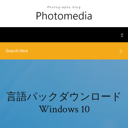
言語パックダウンロード
Windows 10