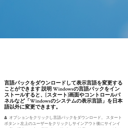
言語パックをダウンロードして表示言語を変更する
ことができます 説明 Windowsの言語パックをイン
ストールすると、[スタート]画面やコントロールパ
ネルなど「Windowsのシステムの表示言語」を日本
語以外に変更できます。
オプションをクリックし言語パックをダウンロード。 スタート
ボタン＞左上のユーザーをクリックしサインアウト後にサインイ