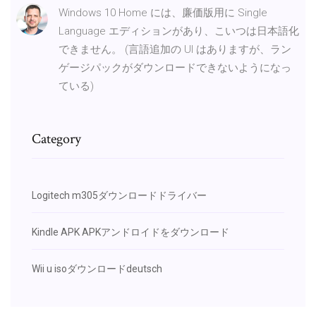
Windows 10 Home には、廉価版用に Single
Language エディションがあり、こいつは日本語化
できません。 (言語追加の UI はありますが、ラン
ゲージパックがダウンロードできないようになっ
ている)
Category
Logitech m305ダウンロードドライバー
Kindle APK APKアンドロイドをダウンロード
Wii u isoダウンロードdeutsch