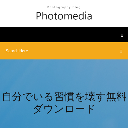
自分でいる習慣を壊す無料
ダウンロード