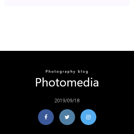
2019/09/18